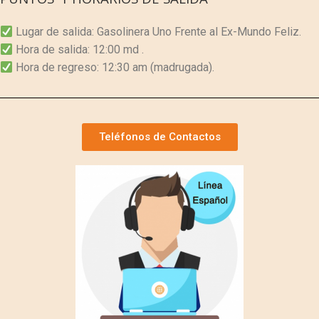
Lugar de salida: Gasolinera Uno Frente al Ex-Mundo Feliz.
Hora de salida: 12:00 md .
Hora de regreso: 12:30 am (madrugada).
Teléfonos de Contactos