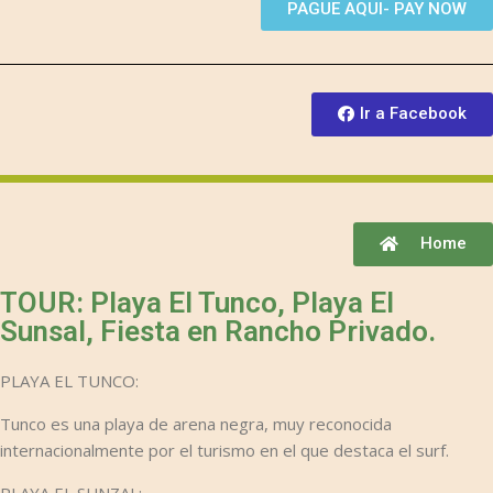
PAGUE AQUI- PAY NOW
Ir a Facebook
Home
TOUR: Playa El Tunco, Playa El
Sunsal, Fiesta en Rancho Privado.
PLAYA EL TUNCO:
Tunco es una playa de arena negra, muy reconocida
internacionalmente por el turismo en el que destaca el surf.