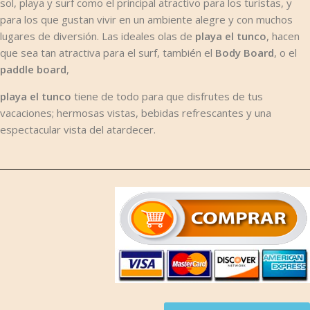
sol, playa y surf como el principal atractivo para los turistas, y
para los que gustan vivir en un ambiente alegre y con muchos
lugares de diversión. Las ideales olas de
playa el tunco
, hacen
que sea tan atractiva para el surf, también el
Body Board
, o el
paddle board
,
playa el tunco
tiene de todo para que disfrutes de tus
vacaciones; hermosas vistas, bebidas refrescantes y una
espectacular vista del atardecer.