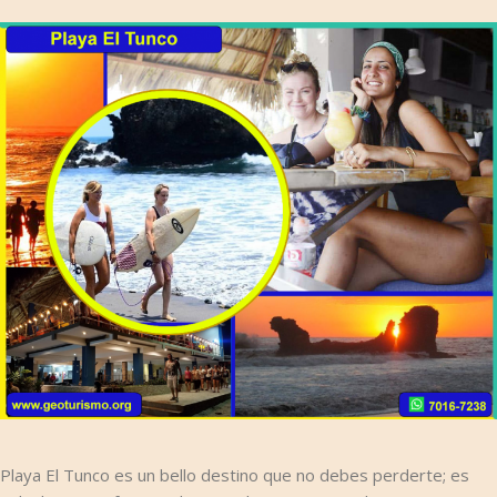
Playa El Tunco es un bello destino que no debes perderte; es