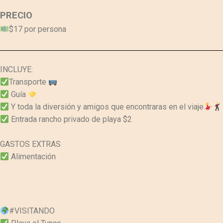
PRECIO
$17 por persona
INCLUYE:
Transporte
Guía
Y toda la diversión y amigos que encontraras en el viaje
Entrada rancho privado de playa $2
GASTOS EXTRAS
Alimentación
#VISITANDO